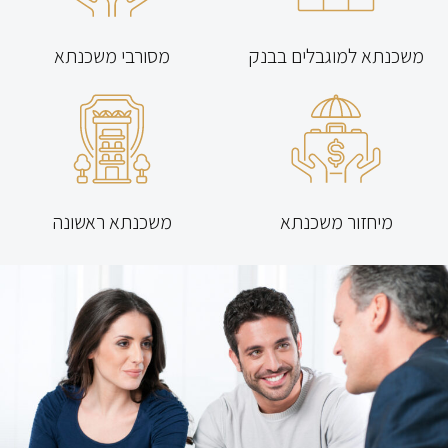
משכנתא למוגבלים בבנק
מסורבי משכנתא
מיחזור משכנתא
משכנתא ראשונה