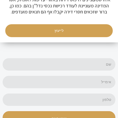
המדינה מעוניינת לעודד רכישת נכסי נדל”ן בהם. כמו כן,
ברור שזכאים חסרי דירה יקבלו אף הם תנאים מועדפים.
לייעוץ