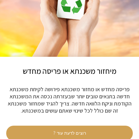
מיחזור משכנתא או פריסה מחדש
פריסה מחדש או מחזור משכנתא פירושה לקיחת משכנתא
חדשה בתנאים טובים יותר שבעזרתה נכסה את המשכנתא
הקודמת וניקח הלוואה חדשה. צריך להגיד שמחזור משכנתא
זה שם כולל לכל שינוי שאתם עושים במשכנתא.
רוצים לדעת עוד ?