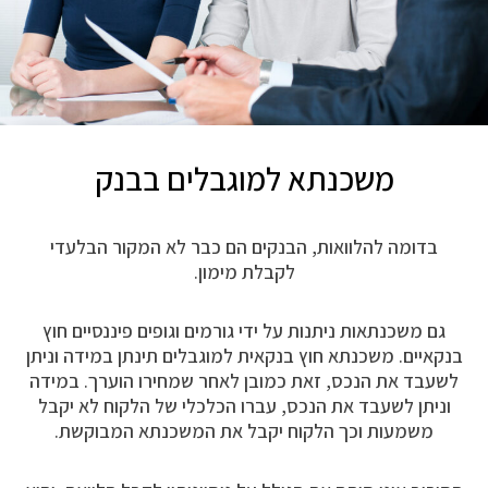
משכנתא למוגבלים בבנק
בדומה להלוואות, הבנקים הם כבר לא המקור הבלעדי
לקבלת מימון.
גם משכנתאות ניתנות על ידי גורמים וגופים פיננסיים חוץ
בנקאיים. משכנתא חוץ בנקאית למוגבלים תינתן במידה וניתן
לשעבד את הנכס, זאת כמובן לאחר שמחירו הוערך. במידה
וניתן לשעבד את הנכס, עברו הכלכלי של הלקוח לא יקבל
משמעות וכך הלקוח יקבל את המשכנתא המבוקשת.