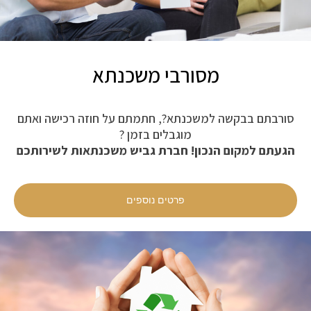
מסורבי משכנתא
סורבתם בבקשה למשכנתא?, חתמתם על חוזה רכישה ואתם
מוגבלים בזמן ?
הגעתם למקום הנכון! חברת גביש משכנתאות לשירותכם
פרטים נוספים