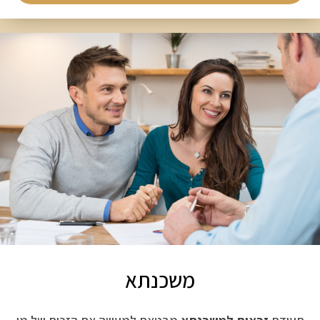
משכנתא